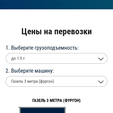
Цены на перевозки
1. Выберите грузоподъемность:
до 1.5 т
2. Выберите машину:
Газель 3 метра (фургон)
ГАЗЕЛЬ 3 МЕТРА (ФУРГОН)