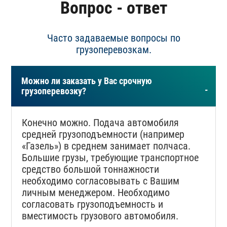
Вопрос - ответ
Часто задаваемые вопросы по
грузоперевозкам.
Можно ли заказать у Вас срочную
-
грузоперевозку?
Конечно можно. Подача автомобиля
средней грузоподъемности (например
«Газель») в среднем занимает полчаса.
Большие грузы, требующие транспортное
средство большой тоннажности
необходимо согласовывать с Вашим
личным менеджером. Необходимо
согласовать грузоподъемность и
вместимость грузового автомобиля.