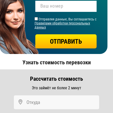
Ваш номер
Отправляя данные, Вы соглашаетесь с
Правилами обработки персональных
данных
ОТПРАВИТЬ
Узнать стоимость перевозки
Рассчитать стоимость
Это займёт не более 2 минут
Откуда