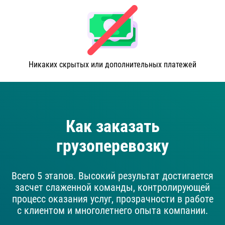
Никаких скрытых или дополнительных платежей
Как заказать
грузоперевозку
Всего 5 этапов. Высокий результат достигается
засчет слаженной команды, контролирующей
процесс оказания услуг, прозрачности в работе
с клиентом и многолетнего опыта компании.