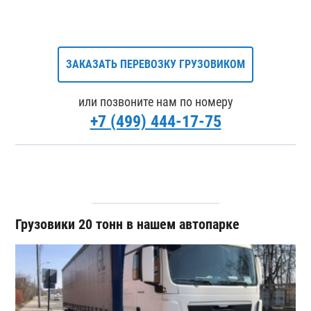
ЗАКАЗАТЬ ПЕРЕВОЗКУ ГРУЗОВИКОМ
или позвоните нам по номеру
+7 (499) 444-17-75
Грузовики 20 тонн в нашем автопарке