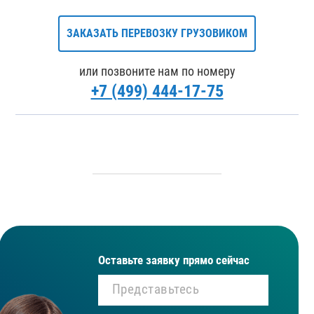
ЗАКАЗАТЬ ПЕРЕВОЗКУ ГРУЗОВИКОМ
или позвоните нам по номеру
+7 (499) 444-17-75
Оставьте заявку прямо сейчас
Представьтесь