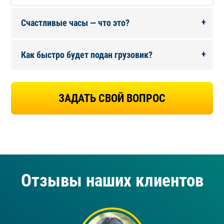
+
Счастливые часы — что это?
+
Как быстро будет подан грузовик?
ЗАДАТЬ СВОЙ ВОПРОС
Отзывы наших клиентов