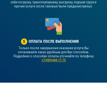
себя погрузку, транспортировку, выгрузку, подъем груза и
прочие услуги (если таковые были предусмотрены).
5
ОПЛАТА ПОСЛЕ ВЫПОЛНЕНИЯ
Только после завершения оказания услуги Вы
оплачиваете заказ удобным для Вас способом.
Подробнее о способах оплаты уточняйте по телефону
+7(499)444-17-75