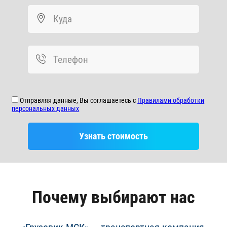
Куда
Телефон
Отправляя данные, Вы соглашаетесь с
Правилами обработки
персональных данных
Узнать стоимость
Почему выбирают нас