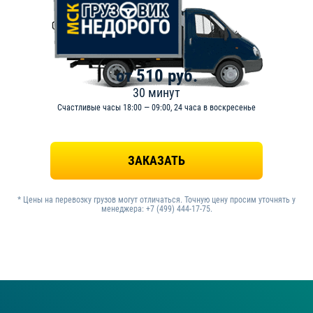
от 510 руб.
30 минут
Счастливые часы 18:00 — 09:00, 24 часа в воскресенье
-
ЗАКАЗАТЬ
* Цены на перевозку грузов могут отличаться. Точную цену просим уточнять у
менеджера: +7 (499) 444-17-75.