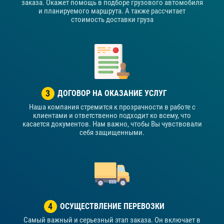
заказа. Окажет помощь в подборе грузового автомобиля
и планируемого маршрута. А также рассчитает
стоимость доставки груза
3
ДОГОВОР НА ОКАЗАНИЕ УСЛУГ
Наша компания стремится к прозрачности в работе с
клиентами и ответственно подходит ко всему, что
касается документов. Нам важно, чтобы Вы чувствовали
себя защищенными.
4
ОСУЩЕСТВЛЕНИЕ ПЕРЕВОЗКИ
Самый важный и серьезный этап заказа. Он включает в