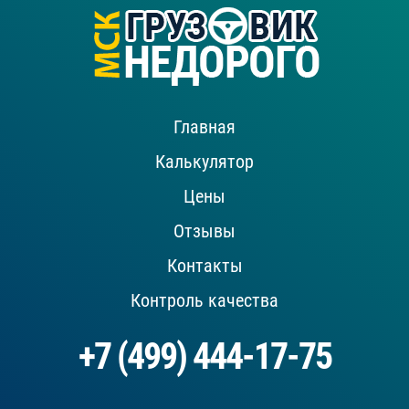
Главная
Калькулятор
Цены
Отзывы
Контакты
Контроль качества
+7 (499) 444-17-75