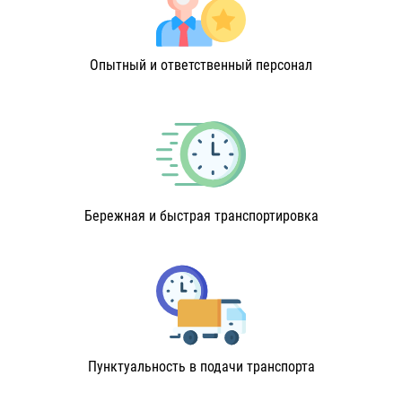
Опытный и ответственный персонал
Бережная и быстрая транспортировка
Пунктуальность в подачи транспорта