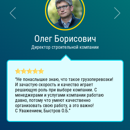
Олег Борисович
Директор строительной компании
“Не понаслышке знаю, что такое грузоперевозки!
И зачастую скорость и качество играет
решающую роль при выборе компании. С
менеджерами и услугами компании работаю
давно, потому что умеют качественно
организовать свою работу, а это важно!
С Уважением, Быстров О.Б.”