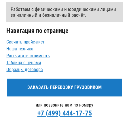
Работаем с физическими и юридическими лицами
за наличный и безналичный расчёт.
Навигация по странице
Скачать прайс-лист
Наша техника
Рассчитать стоимость
Таблица с ценами
Образцы договора
ЗАКАЗАТЬ ПЕРЕВОЗКУ ГРУЗОВИКОМ
или позвоните нам по номеру
+7 (499) 444-17-75