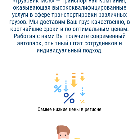
«Грузовик МСК» — транспортная компания,
оказывающая высококвалифицированные
услуги в сфере транспортировки различных
грузов. Мы доставим Ваш груз качественно, в
кротчайшие сроки и по оптимальным ценам.
Работая с нами Вы получите современный
автопарк, опытный штат сотрудников и
индивидуальный подход.
Самые низкие цены в регионе