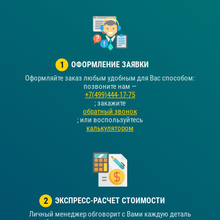
1
ОФОРМЛЕНИЕ ЗАЯВКИ
Оформляйте заказ любым удобным для Вас способом:
позвоните нам —
+7(499)444-17-75
; закажите
обратный звонок
; или воспользуйтесь
калькулятором
2
ЭКСПРЕСС-РАСЧЕТ СТОИМОСТИ
Личный менеджер обговорит с Вами каждую деталь