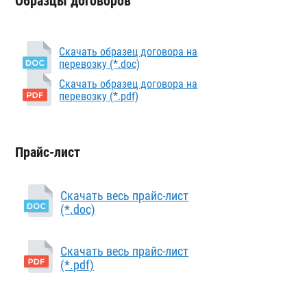
Образцы договоров
Скачать образец договора на
перевозку (*.doc)
Скачать образец договора на
перевозку (*.pdf)
Прайс-лист
Скачать весь прайс-лист
(*.doc)
Скачать весь прайс-лист
(*.pdf)