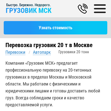
ГРУЗОВИК МСК
Узнать стоимость
Перевозка грузовик 20 т в Москве
Перевозки
Автопарк
Грузовики 20 тонн
Компания «Грузовик МСК» предлагает
профессиональную перевозку на 20-титонных
грузовиках в пределах Москвы и Московской
области. Мы работаем с физическими и
юридическими лицами и готовы доставить любой
груз. Всегда соблюдаем сроки и качество
предоставляемой услуги.