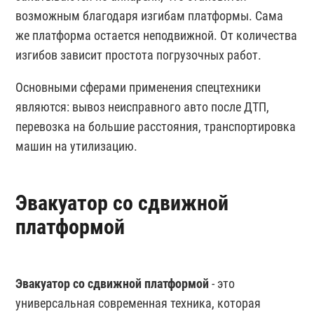
возможным благодаря изгибам платформы. Сама
же платформа остается неподвижной. От количества
изгибов зависит простота погрузочных работ.
Основными сферами применения спецтехники
являются: вывоз неисправного авто после ДТП,
перевозка на большие расстояния, транспортировка
машин на утилизацию.
Эвакуатор со сдвижной
платформой
Эвакуатор со сдвижной платформой
- это
универсальная современная техника, которая