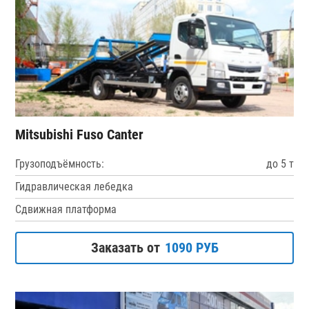
Mitsubishi Fuso Canter
Грузоподъёмность:
до 5 т
Гидравлическая лебедка
Сдвижная платформа
Заказать от
1090 РУБ