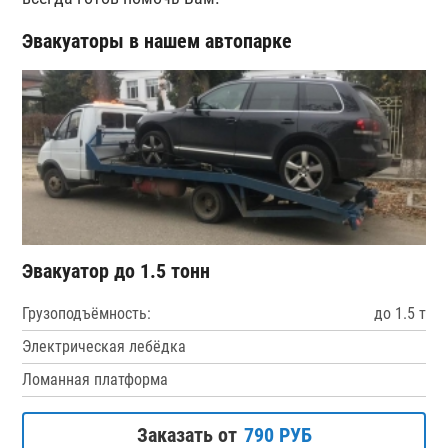
Эвакуаторы в нашем автопарке
Эвакуатор до 1.5 тонн
Грузоподъёмность:
до 1.5 т
Электрическая лебёдка
Ломанная платформа
Заказать от
790 РУБ