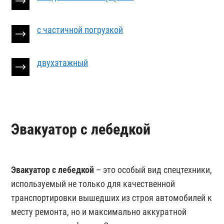
с частичной погрузкой
двухэтажный
Эвакуатор с лебедкой
Эвакуатор с лебедкой
– это особый вид спецтехники,
используемый не только для качественной
транспортировки вышедших из строя автомобилей к
месту ремонта, но и максимально аккуратной