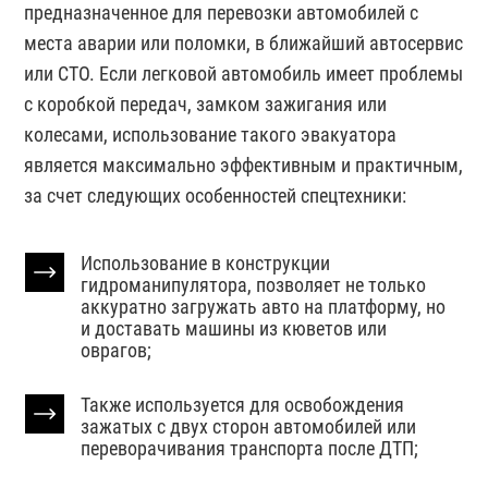
предназначенное для перевозки автомобилей с
места аварии или поломки, в ближайший автосервис
или СТО. Если легковой автомобиль имеет проблемы
с коробкой передач, замком зажигания или
колесами, использование такого эвакуатора
является максимально эффективным и практичным,
за счет следующих особенностей спецтехники:
Использование в конструкции
гидроманипулятора, позволяет не только
аккуратно загружать авто на платформу, но
и доставать машины из кюветов или
оврагов;
Также используется для освобождения
зажатых с двух сторон автомобилей или
переворачивания транспорта после ДТП;