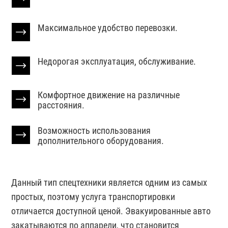
Максимальное удобство перевозки.
Недорогая эксплуатация, обслуживание.
Комфортное движение на различные
расстояния.
Возможность использования
дополнительного оборудования.
Данный тип спецтехники является одним из самых
простых, поэтому услуга транспортировки
отличается доступной ценой. Эвакуированные авто
закатываются по аппарели, что становится