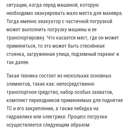
ситуации, когда перед машиной, которую
необходимо эвакуировать мало места для маневра.
Тогда именно эвакуатор с частичной погрузкой
может выполнить погрузку машины и ее
транспортировку. Что касается мест, где он может
применяться, то это может быть стеснённая
стоянка, загруженная улица, подземный паркинг и
так далее.
Такая техника состоят из нескольких основных
элементов, таких как: непосредственно
транспортное средство, набор особых захватов,
комплект переходников применяемых для поднятия
ТС и его закрепления, а также лебедка на
гидравлике или электрике. Процесс погрузки
осуществляется следующим образом: