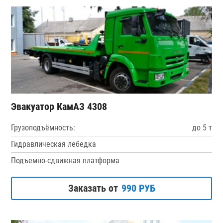
Эвакуатор КамАЗ 4308
Грузоподъёмность:
до 5 т
Гидравлическая лебедка
Подъемно-сдвижная платформа
Заказать от
990 РУБ