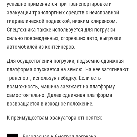
успешно применяется при транспортировке и
эвакуации транспортных средств с неисправной
гидравлической подвеской, низким клиренсом.
Спецтехника также используется для погрузки
сильно поврежденных, сгоревших авто, выгрузки
автомобилей из контейнеров.
Для осуществления погрузки, подъемно-сдвижная
платформа опускается на землю. На нее затягивают
транспорт, используя лебедку. Если есть
возможность, машина заезжает на платформу
самостоятельно. Далее сдвижная платформа
возвращается в исходное положение.
К преимуществам эвакуатора относятся:
Безопасная и быстрая погрузка