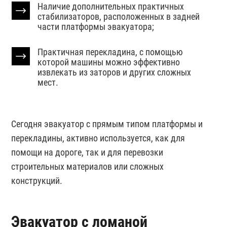
Наличие дополнительных практичных
стабилизаторов, расположенных в задней
части платформы эвакуатора;
Практичная перекладина, с помощью
которой машины можно эффективно
извлекать из заторов и других сложных
мест.
Сегодня эвакуатор с прямым типом платформы и
перекладины, активно используется, как для
помощи на дороге, так и для перевозки
строительных материалов или сложных
конструкций.
Эвакуатор с ломаной