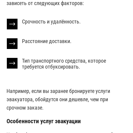
зависеть от следующих факторов:
Срочность и удалённость.
Расстояние доставки.
Тип транспортного средства, которое
требуется отбуксировать.
Например, если вы заранее бронируете услуги
эвакуатора, обойдутся они дешевле, чем при
срочном заказе.
Особенности услуг эвакуации