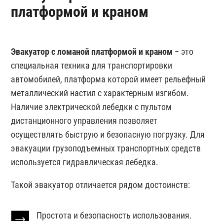
платформой и краном
Эвакуатор с ломаной платформой и краном
− это
специальная техника для транспортировки
автомобилей, платформа которой имеет рельефный
металлический настил с характерным изгибом.
Наличие электрической лебедки с пультом
дистанционного управления позволяет
осуществлять быструю и безопасную погрузку. Для
эвакуации грузоподъемных транспортных средств
используется гидравлическая лебедка.
Такой эвакуатор отличается рядом достоинств:
Простота и безопасность использования.