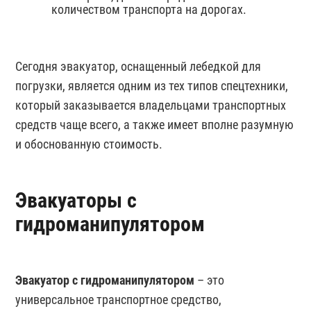
количеством транспорта на дорогах.
Сегодня эвакуатор, оснащенный лебедкой для
погрузки, является одним из тех типов спецтехники,
который заказывается владельцами транспортных
средств чаще всего, а также имеет вполне разумную
и обоснованную стоимость.
Эвакуаторы с
гидроманипулятором
Эвакуатор с гидроманипулятором
– это
универсальное транспортное средство,