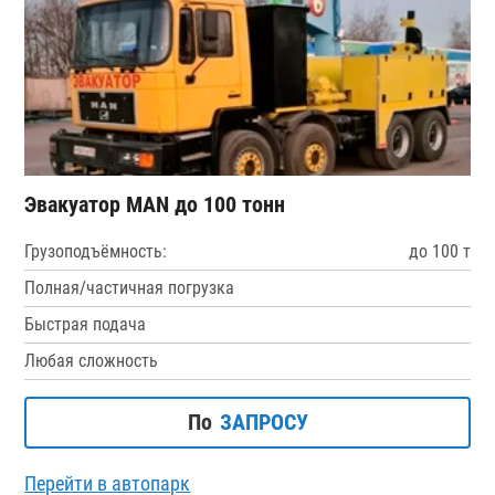
Эвакуатор MAN до 100 тонн
Грузоподъёмность:
до 100 т
Полная/частичная погрузка
Быстрая подача
Любая сложность
По
ЗАПРОСУ
Перейти в автопарк