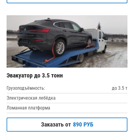
Эвакуатор до 3.5 тонн
Грузоподъёмность:
до 3.5 т
Электрическая лебёдка
Ломанная платформа
Заказать от
890 РУБ