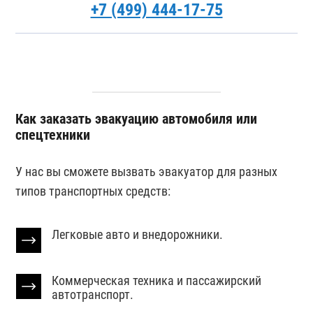
+7 (499) 444-17-75
Как заказать эвакуацию автомобиля или
спецтехники
У нас вы сможете вызвать эвакуатор для разных
типов транспортных средств:
Легковые авто и внедорожники.
Коммерческая техника и пассажирский
автотранспорт.