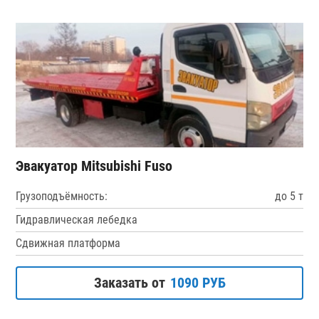
Эвакуатор Mitsubishi Fuso
Грузоподъёмность:
до 5 т
Гидравлическая лебедка
Сдвижная платформа
Заказать от
1090 РУБ