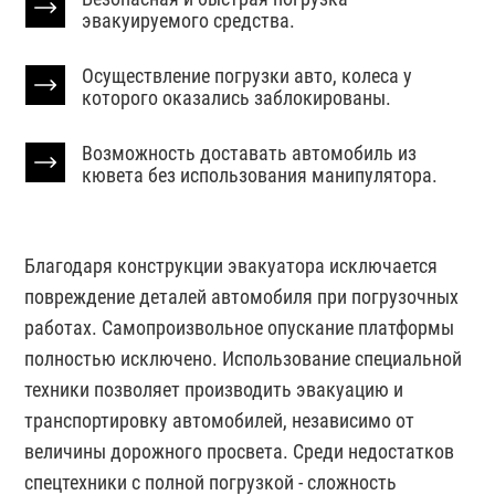
эвакуируемого средства.
Осуществление погрузки авто, колеса у
которого оказались заблокированы.
Возможность доставать автомобиль из
кювета без использования манипулятора.
Благодаря конструкции эвакуатора исключается
повреждение деталей автомобиля при погрузочных
работах. Самопроизвольное опускание платформы
полностью исключено. Использование специальной
техники позволяет производить эвакуацию и
транспортировку автомобилей, независимо от
величины дорожного просвета. Среди недостатков
спецтехники с полной погрузкой - сложность