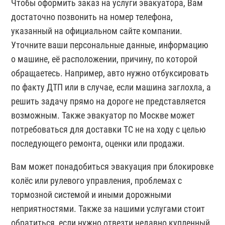
Чтобы оформить заказ на услуги эвакуатора, Вам
достаточно позвонить на номер телефона,
указанный на официальном сайте компании.
Уточните ваши персональные данные, информацию
о машине, её расположении, причину, по которой
обращаетесь. Например, авто нужно отбуксировать
по факту ДТП или в случае, если машина заглохла, а
решить задачу прямо на дороге не представляется
возможным. Также эвакуатор по Москве может
потребоваться для доставки ТС не на ходу с целью
последующего ремонта, оценки или продажи.
Вам может понадобиться эвакуация при блокировке
колёс или рулевого управления, проблемах с
тормозной системой и иными дорожными
неприятностями. Также за нашими услугами стоит
обратиться, если нужно отвезти недавно купленный