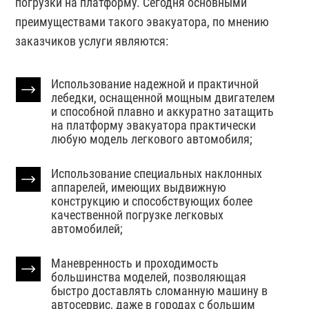
погрузки на платформу. Сегодня основными
преимуществами такого эвакуатора, по мнению
заказчиков услуги являются:
Использование надежной и практичной
лебедки, оснащенной мощным двигателем
и способной плавно и аккуратно затащить
на платформу эвакуатора практически
любую модель легкового автомобиля;
Использование специальных наклонных
аппарелей, имеющих выдвижную
конструкцию и способствующих более
качественной погрузке легковых
автомобилей;
Маневренность и проходимость
большинства моделей, позволяющая
быстро доставлять сломанную машину в
автосервис, даже в городах с большим