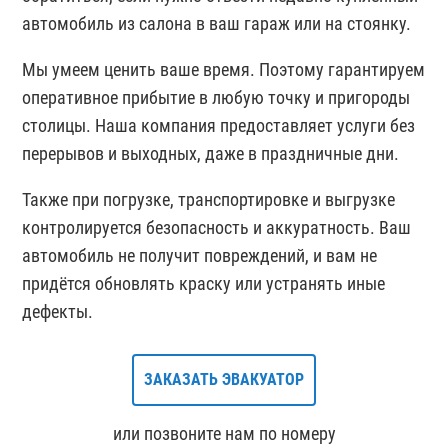
автомобиль из салона в ваш гараж или на стоянку.
Мы умеем ценить ваше время. Поэтому гарантируем
оперативное прибытие в любую точку и пригороды
столицы. Наша компания предоставляет услуги без
перерывов и выходных, даже в праздничные дни.
Также при погрузке, транспортировке и выгрузке
контролируется безопасность и аккуратность. Ваш
автомобиль не получит повреждений, и вам не
придётся обновлять краску или устранять иные
дефекты.
ЗАКАЗАТЬ ЭВАКУАТОР
или позвоните нам по номеру