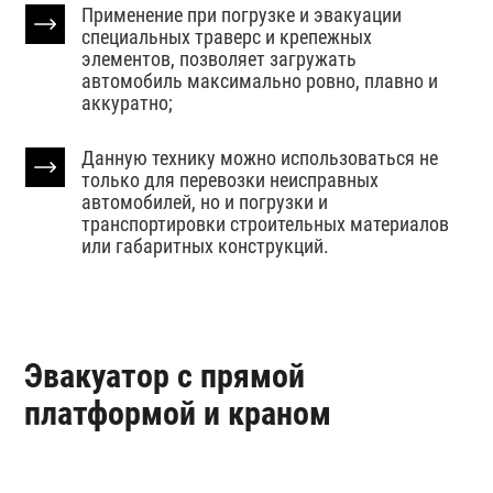
Применение при погрузке и эвакуации
специальных траверс и крепежных
элементов, позволяет загружать
автомобиль максимально ровно, плавно и
аккуратно;
Данную технику можно использоваться не
только для перевозки неисправных
автомобилей, но и погрузки и
транспортировки строительных материалов
или габаритных конструкций.
Эвакуатор с прямой
платформой и краном