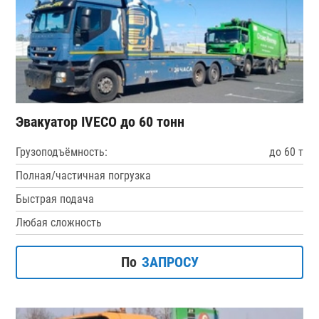
Эвакуатор IVECO до 60 тонн
Грузоподъёмность:
до 60 т
Полная/частичная погрузка
Быстрая подача
Любая сложность
По
ЗАПРОСУ