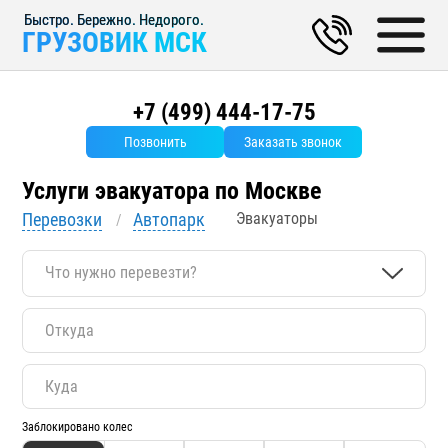
ГРУЗОВИК МСК
+7 (499) 444-17-75
Позвонить
Заказать звонок
Услуги эвакуатора по Москве
Перевозки
Автопарк
Эвакуаторы
Что нужно перевезти?
Заблокировано колес