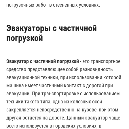
погрузочных работ в стесненных условиях.
Эвакуаторы с частичной
погрузкой
Эвакуатор с частичной погрузкой
- это транспортное
средство представляющее собой разновидность
эвакуационной техники, при использовании которой
машина имеет частичный контакт с дорогой при
эвакуации. При транспортировке с использованием
техники такого типа, одна из колесных осей
закрепляется непосредственно на кузове, при этом
другая остается на дороге. Данный эвакуатор чаще
всего используется в городских условиях, в