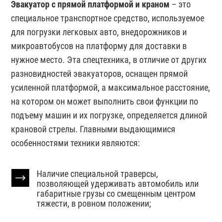
Эвакуатор с прямой платформой и краном
– это
специальное транспортное средство, используемое
для погрузки легковых авто, внедорожников и
микроавтобусов на платформу для доставки в
нужное место. Эта спецтехника, в отличие от других
разновидностей эвакуаторов, оснащен прямой
усиленной платформой, а максимальное расстояние,
на котором он может выполнить свои функции по
подъему машин и их погрузке, определяется длиной
крановой стрелы. Главными выдающимися
особенностями техники являются:
Наличие специальной траверсы,
позволяющей удерживать автомобиль или
габаритные грузы со смещенным центром
тяжести, в ровном положении;