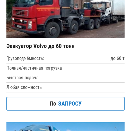
Эвакуатор Volvo до 60 тонн
Грузоподъёмность:
до 60 т
Полная/частичная погрузка
Быстрая подача
Любая сложность
По
ЗАПРОСУ